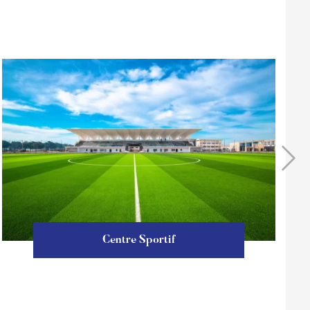
Centre Sportif
En savoir plus