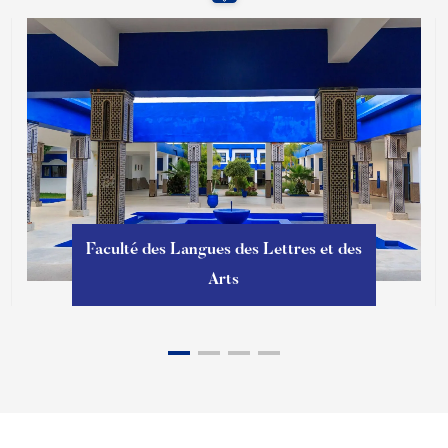
Faculté des Langues des Lettres et des
Arts