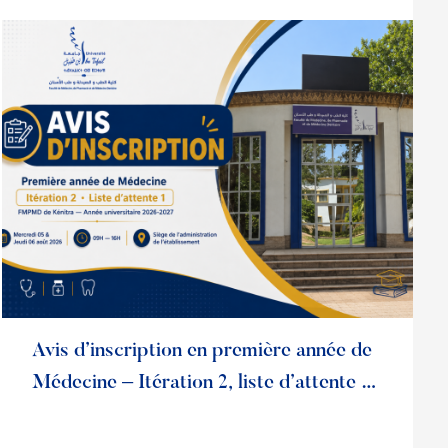
Lire la suite
Avis d’inscription en première année de
Médecine – Itération 2, liste d’attente 1 |
Année universitaire 2026-2027