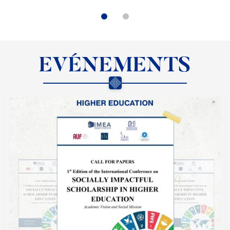
EVÉNEMENTS