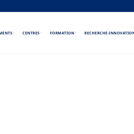
EMENTS
CENTRES
FORMATION
RECHERCHE-INNOVATIO