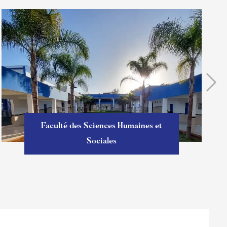
Faculté des Sciences Humaines et
Sociales