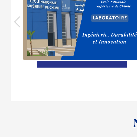
En savoir plus