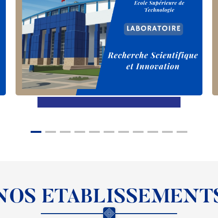
En savoir plus
NOS ETABLISSEMENTS