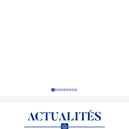
ACTUALITÉS