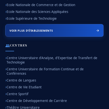
Ecole Nationale de Commerce et de Gestion
Ecole Nationale des Sciences Appliquées
Ecole Supérieure de Technologie
VOIR PLUS D’ÉTABLISSEMENTS
CENTRES
Centre Universitaire d'Analyse, d'Expertise de Transfert de
Technologie
Centre Universitaire de Formation Continue et de
Conférences
Centre de Langues
Centre de Vie Etudiant
Centre Sportif
Centre de Développement de Carrière
Théâtre Universitaire