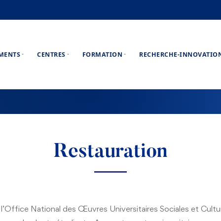
EMENTS
CENTRES
FORMATION
RECHERCHE-INNOVATIO
Restauration
par l’Office National des Œuvres Universitaires Sociales et Cu