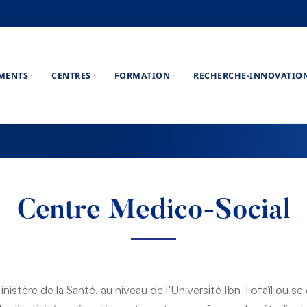
EMENTS
CENTRES
FORMATION
RECHERCHE-INNOVATIO
Centre Medico-Social
istère de la Santé, au niveau de l’Université Ibn Tofaïl ou s