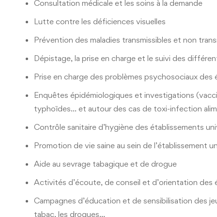
Consultation médicale et les soins à la demande
Lutte contre les déficiences visuelles
Prévention des maladies transmissibles et non trans
Dépistage, la prise en charge et le suivi des différ
Prise en charge des problèmes psychosociaux des 
Enquêtes épidémiologiques et investigations (vacci
typhoïdes… et autour des cas de toxi-infection alim
Contrôle sanitaire d’hygiène des établissements uni
Promotion de vie saine au sein de l’établissement uni
Aide au sevrage tabagique et de drogue
Activités d’écoute, de conseil et d’orientation des 
Campagnes d’éducation et de sensibilisation des jeun
tabac, les drogues…