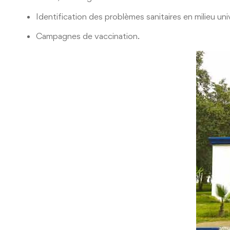
Identification des problèmes sanitaires en milieu univ
Campagnes de vaccination.