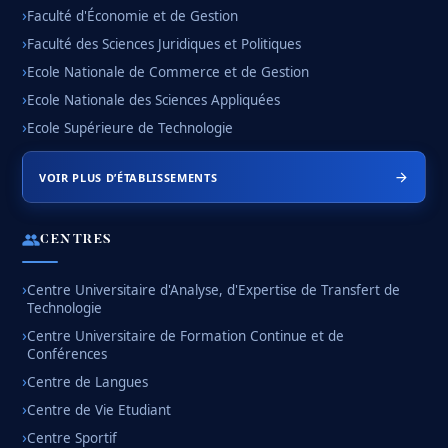
Faculté d'Économie et de Gestion
Faculté des Sciences Juridiques et Politiques
Ecole Nationale de Commerce et de Gestion
Ecole Nationale des Sciences Appliquées
Ecole Supérieure de Technologie
VOIR PLUS D’ÉTABLISSEMENTS
CENTRES
Centre Universitaire d'Analyse, d'Expertise de Transfert de
Technologie
Centre Universitaire de Formation Continue et de
Conférences
Centre de Langues
Centre de Vie Etudiant
Centre Sportif