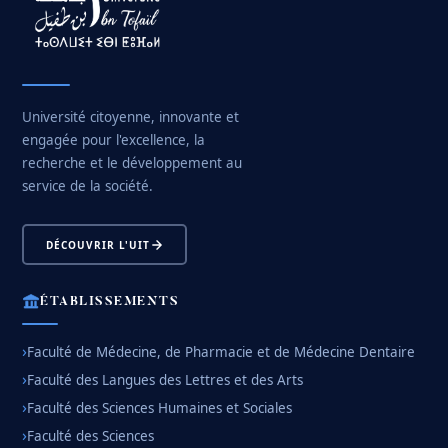
Université citoyenne, innovante et
engagée pour l'excellence, la
recherche et le développement au
service de la société.
DÉCOUVRIR L'UIT
ÉTABLISSEMENTS
Faculté de Médecine, de Pharmacie et de Médecine Dentaire
Faculté des Langues des Lettres et des Arts
Faculté des Sciences Humaines et Sociales
Faculté des Sciences