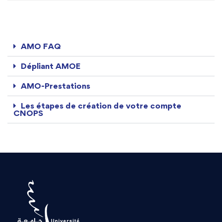
AMO FAQ
Dépliant AMOE
AMO-Prestations
Les étapes de création de votre compte
CNOPS