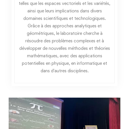
telles que les espaces vectoriels et les variétés,
Restauration
Appels d’offres
ainsi que leurs implications dans divers
Transport
domaines scientifiques et technologiques.
Liens utiles
Grâce à des approches analytiques et
Sport
géométriques, le laboratoire cherche à
résoudre des problèmes complexes et à
développer de nouvelles méthodes et théories
mathématiques, avec des applications
potentielles en physique, en informatique et
dans d'autres disciplines.