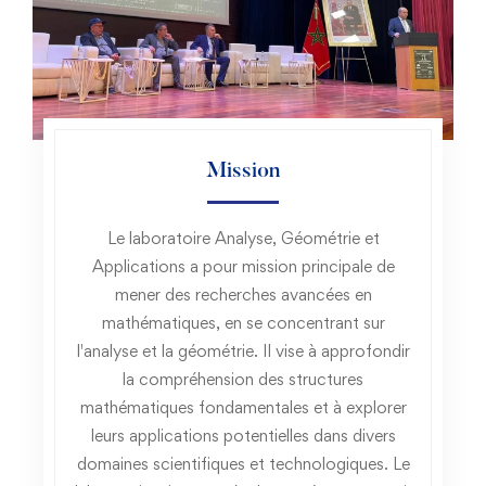
Mission
Le laboratoire Analyse, Géométrie et
Applications a pour mission principale de
mener des recherches avancées en
mathématiques, en se concentrant sur
l'analyse et la géométrie. Il vise à approfondir
la compréhension des structures
mathématiques fondamentales et à explorer
leurs applications potentielles dans divers
domaines scientifiques et technologiques. Le