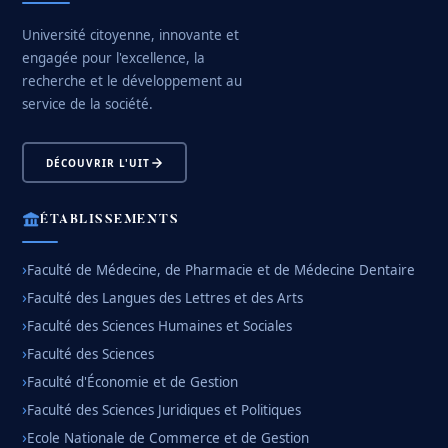
Université citoyenne, innovante et
engagée pour l'excellence, la
recherche et le développement au
service de la société.
DÉCOUVRIR L'UIT
ÉTABLISSEMENTS
Faculté de Médecine, de Pharmacie et de Médecine Dentaire
Faculté des Langues des Lettres et des Arts
Faculté des Sciences Humaines et Sociales
Faculté des Sciences
Faculté d'Économie et de Gestion
Faculté des Sciences Juridiques et Politiques
Ecole Nationale de Commerce et de Gestion