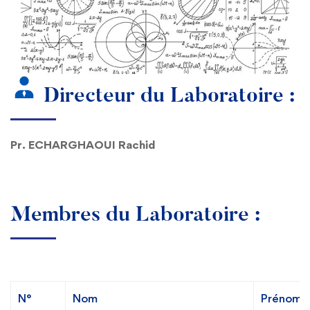
Directeur du Laboratoire :
Pr. ECHARGHAOUI Rachid
Membres du Laboratoire :
N°
Nom
Prénom