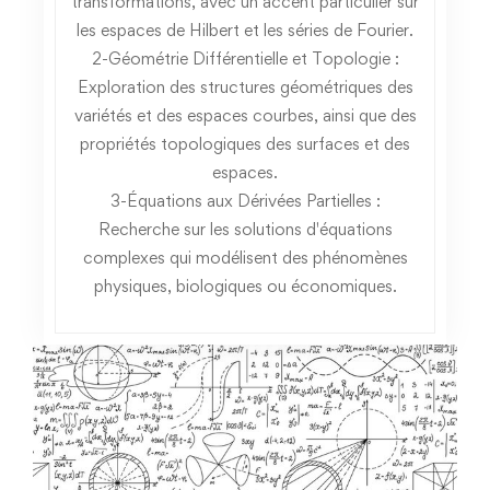
transformations, avec un accent particulier sur
les espaces de Hilbert et les séries de Fourier.
2-Géométrie Différentielle et Topologie :
Exploration des structures géométriques des
variétés et des espaces courbes, ainsi que des
propriétés topologiques des surfaces et des
espaces.
3-Équations aux Dérivées Partielles :
Recherche sur les solutions d'équations
complexes qui modélisent des phénomènes
physiques, biologiques ou économiques.