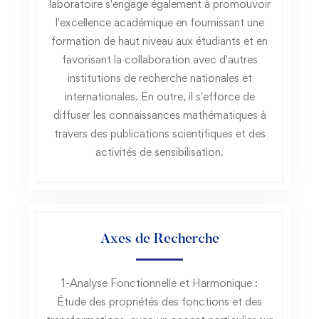
laboratoire s'engage également à promouvoir
l'excellence académique en fournissant une
formation de haut niveau aux étudiants et en
favorisant la collaboration avec d'autres
institutions de recherche nationales et
internationales. En outre, il s'efforce de
diffuser les connaissances mathématiques à
travers des publications scientifiques et des
activités de sensibilisation.
Axes de Recherche
1-Analyse Fonctionnelle et Harmonique :
Étude des propriétés des fonctions et des