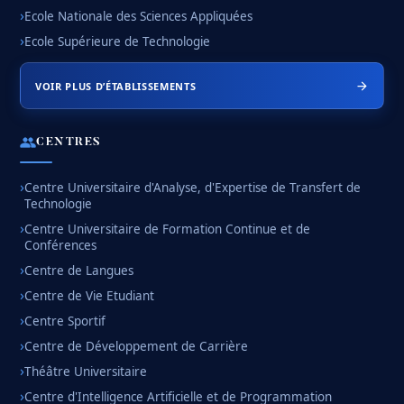
Ecole Nationale des Sciences Appliquées
Ecole Supérieure de Technologie
VOIR PLUS D’ÉTABLISSEMENTS
CENTRES
Centre Universitaire d'Analyse, d'Expertise de Transfert de
Technologie
Centre Universitaire de Formation Continue et de
Conférences
Centre de Langues
Centre de Vie Etudiant
Centre Sportif
Centre de Développement de Carrière
Théâtre Universitaire
Centre d'Intelligence Artificielle et de Programmation