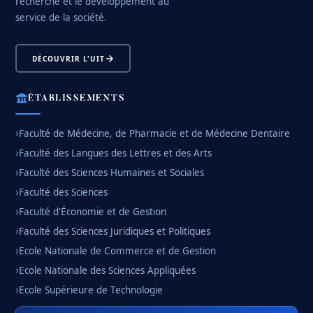
recherche et le développement au
service de la société.
DÉCOUVRIR L'UIT
ÉTABLISSEMENTS
Faculté de Médecine, de Pharmacie et de Médecine Dentaire
Faculté des Langues des Lettres et des Arts
Faculté des Sciences Humaines et Sociales
Faculté des Sciences
Faculté d'Économie et de Gestion
Faculté des Sciences Juridiques et Politiques
Ecole Nationale de Commerce et de Gestion
Ecole Nationale des Sciences Appliquées
Ecole Supérieure de Technologie