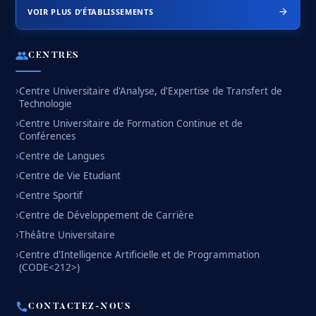
VOIR PLUS D’ÉTABLISSEMENTS
CENTRES
Centre Universitaire d'Analyse, d'Expertise de Transfert de
Technologie
Centre Universitaire de Formation Continue et de
Conférences
Centre de Langues
Centre de Vie Etudiant
Centre Sportif
Centre de Développement de Carrière
Théâtre Universitaire
Centre d'Intelligence Artificielle et de Programmation
(CODE<212>)
CONTACTEZ-NOUS