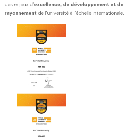
des enjeux d’
excellence, de développement et de
rayonnement
de l’université à l’échelle internationale.