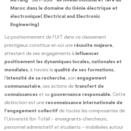
Maroc dans le domaine du Génie électrique et
électronique( Electrical and Electronic
Engineering)
Le positionnement de l’UIT dans ce classement
prestigieux constitue en soi une
réussite majeure
,
attestant de ses engagements à
influencer
positivement les dynamiques locales, nationales et
mondiales
, à travers la
qualité de ses formations
,
l’
intensité de sa recherche
, son
engagement
communautaire
, ses actions de
transfert de
connaissances
et sa
gouvernance responsable
. Cette
distinction est une
reconnaissance internationale de
l’engagement collectif
de toutes les composantes de
l’Université Ibn Tofaïl – enseignants-chercheurs,
personnel administratif et étudiants – mobilisées autour