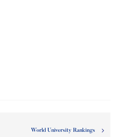
World University Rankings