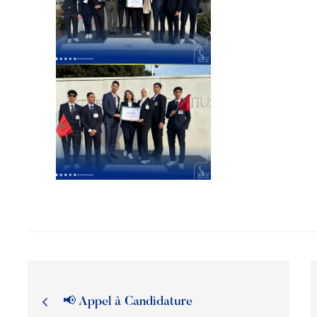
📢 Appel à Candidature