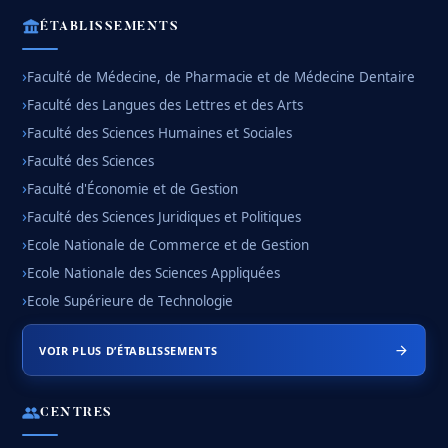
ÉTABLISSEMENTS
Faculté de Médecine, de Pharmacie et de Médecine Dentaire
Faculté des Langues des Lettres et des Arts
Faculté des Sciences Humaines et Sociales
Faculté des Sciences
Faculté d'Économie et de Gestion
Faculté des Sciences Juridiques et Politiques
Ecole Nationale de Commerce et de Gestion
Ecole Nationale des Sciences Appliquées
Ecole Supérieure de Technologie
VOIR PLUS D’ÉTABLISSEMENTS
CENTRES