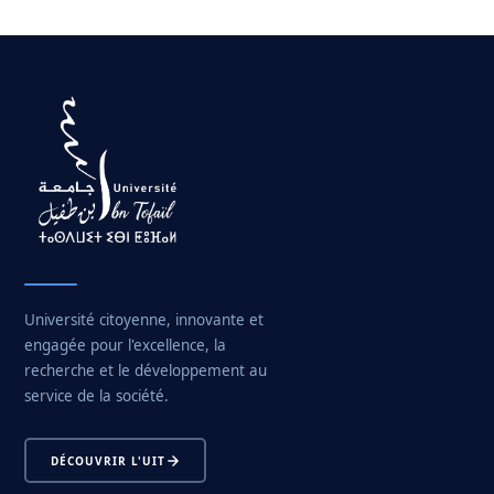
Université citoyenne, innovante et
engagée pour l'excellence, la
recherche et le développement au
service de la société.
DÉCOUVRIR L'UIT