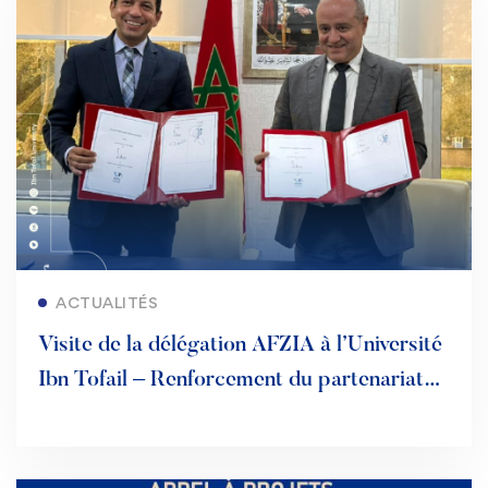
Lire la suite
ACTUALITÉS
Visite de la délégation AFZIA à l’Université
Ibn Tofail – Renforcement du partenariat
Université–Industrie