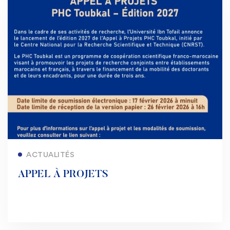
Lire la suite
ACTUALITÉS
APPEL À PROJETS