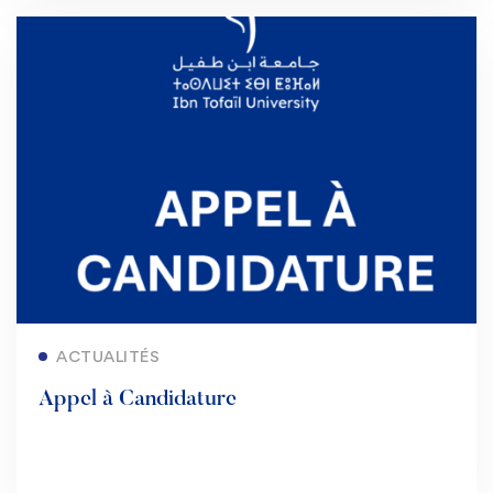
Lire la suite
ACTUALITÉS
Appel à Candidature