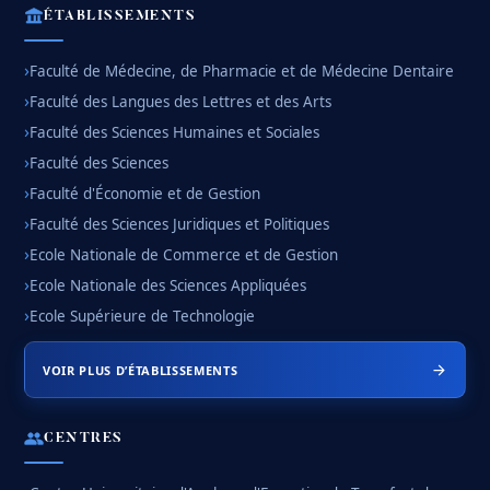
ÉTABLISSEMENTS
Faculté de Médecine, de Pharmacie et de Médecine Dentaire
Faculté des Langues des Lettres et des Arts
Faculté des Sciences Humaines et Sociales
Faculté des Sciences
Faculté d'Économie et de Gestion
Faculté des Sciences Juridiques et Politiques
Ecole Nationale de Commerce et de Gestion
Ecole Nationale des Sciences Appliquées
Ecole Supérieure de Technologie
VOIR PLUS D’ÉTABLISSEMENTS
CENTRES