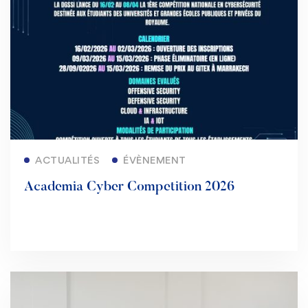
Lire la suite
ACTUALITÉS
ÉVÈNEMENT
Academia Cyber Competition 2026