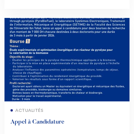
Lire la suite
ACTUALITÉS
Appel à Candidature