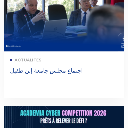
Lire la suite
ACTUALITÉS
اجتماع مجلس جامعة إبن طفيل