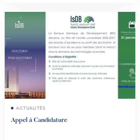
Lire la suite
ACTUALITÉS
Appel à Candidature