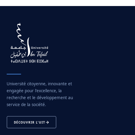
Université citoyenne, innovante et
engagée pour l'excellence, la
recherche et le développement au
service de la société.
DÉCOUVRIR L'UIT