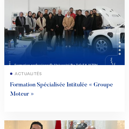
Lire la suite
ACTUALITÉS
Formation Spécialisée Intitulée « Groupe
Moteur »