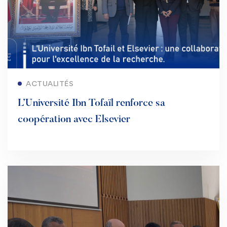
Lire la suite
ACTUALITÉS
L’Université Ibn Tofaïl renforce sa
coopération avec Elsevier