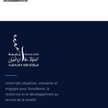
Université citoyenne, innovante et
engagée pour l'excellence, la
recherche et le développement au
service de la société.