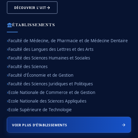
DÉCOUVRIR L'UIT
ÉTABLISSEMENTS
Faculté de Médecine, de Pharmacie et de Médecine Dentaire
Faculté des Langues des Lettres et des Arts
Faculté des Sciences Humaines et Sociales
Faculté des Sciences
Faculté d'Économie et de Gestion
Faculté des Sciences Juridiques et Politiques
Ecole Nationale de Commerce et de Gestion
Ecole Nationale des Sciences Appliquées
Ecole Supérieure de Technologie
VOIR PLUS D’ÉTABLISSEMENTS