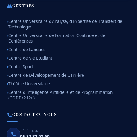
CENTRES
Centre Universitaire d'Analyse, d'Expertise de Transfert de
Technologie
Centre Universitaire de Formation Continue et de
Conférences
Centre de Langues
Centre de Vie Etudiant
Centre Sportif
Centre de Développement de Carrière
Théâtre Universitaire
Centre d'Intelligence Artificielle et de Programmation
(CODE<212>)
CONTACTEZ-NOUS
TÉLÉPHONE
05 37 32 92 00