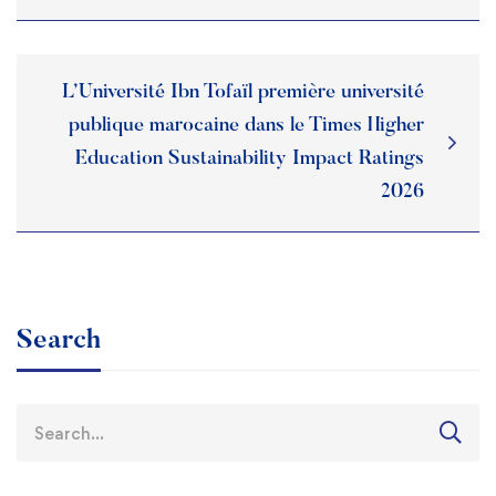
L’Université Ibn Tofaïl première université
publique marocaine dans le Times Higher
Education Sustainability Impact Ratings
2026
Search