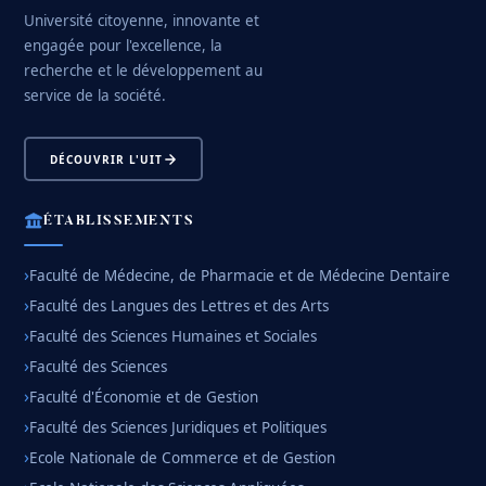
Université citoyenne, innovante et
engagée pour l'excellence, la
recherche et le développement au
service de la société.
DÉCOUVRIR L'UIT
ÉTABLISSEMENTS
Faculté de Médecine, de Pharmacie et de Médecine Dentaire
Faculté des Langues des Lettres et des Arts
Faculté des Sciences Humaines et Sociales
Faculté des Sciences
Faculté d'Économie et de Gestion
Faculté des Sciences Juridiques et Politiques
Ecole Nationale de Commerce et de Gestion