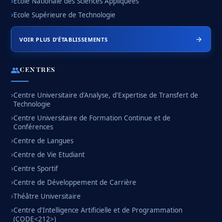
Ecole Nationale des Sciences Appliquées
Ecole Supérieure de Technologie
VOIR PLUS D’ÉTABLISSEMENTS
CENTRES
Centre Universitaire d'Analyse, d'Expertise de Transfert de
Technologie
Centre Universitaire de Formation Continue et de
Conférences
Centre de Langues
Centre de Vie Etudiant
Centre Sportif
Centre de Développement de Carrière
Théâtre Universitaire
Centre d'Intelligence Artificielle et de Programmation
(CODE<212>)