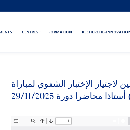
EMENTS
CENTRES
FORMATION
RECHERCHE-INNOVATIO
ن لاجتياز الإختبار الشفوي لمباراة