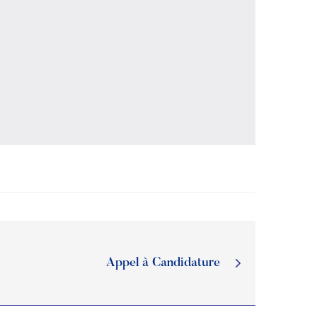
Appel à Candidature