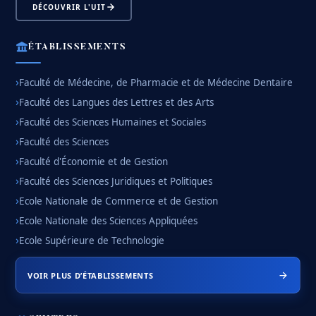
DÉCOUVRIR L'UIT
ÉTABLISSEMENTS
Faculté de Médecine, de Pharmacie et de Médecine Dentaire
Faculté des Langues des Lettres et des Arts
Faculté des Sciences Humaines et Sociales
Faculté des Sciences
Faculté d'Économie et de Gestion
Faculté des Sciences Juridiques et Politiques
Ecole Nationale de Commerce et de Gestion
Ecole Nationale des Sciences Appliquées
Ecole Supérieure de Technologie
VOIR PLUS D’ÉTABLISSEMENTS