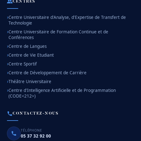
CENTRES
Centre Universitaire d'Analyse, d'Expertise de Transfert de
Technologie
Centre Universitaire de Formation Continue et de
Conférences
Centre de Langues
Centre de Vie Etudiant
Centre Sportif
Centre de Développement de Carrière
Théâtre Universitaire
Centre d'Intelligence Artificielle et de Programmation
(CODE<212>)
CONTACTEZ-NOUS
TÉLÉPHONE
05 37 32 92 00