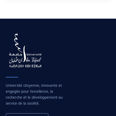
Restauration
Appels d’offres
Transport
Liens utiles
Sport
Université citoyenne, innovante et
engagée pour l'excellence, la
recherche et le développement au
service de la société.