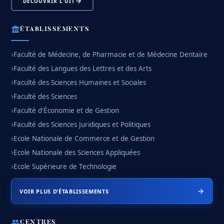
DÉCOUVRIR L'UIT
ÉTABLISSEMENTS
Faculté de Médecine, de Pharmacie et de Médecine Dentaire
Faculté des Langues des Lettres et des Arts
Faculté des Sciences Humaines et Sociales
Faculté des Sciences
Faculté d'Économie et de Gestion
Faculté des Sciences Juridiques et Politiques
Ecole Nationale de Commerce et de Gestion
Ecole Nationale des Sciences Appliquées
Ecole Supérieure de Technologie
VOIR PLUS D’ÉTABLISSEMENTS
CENTRES