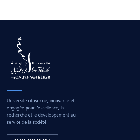
Université citoyenne, innovante et
engagée pour l'excellence, la
recherche et le développement au
service de la société.