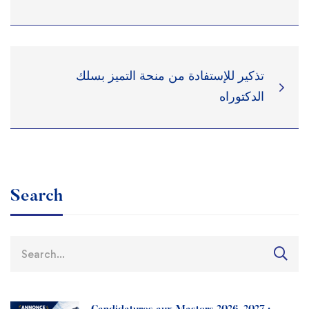
Restauration
Appels d’offres
Transport
Liens utiles
Sport
تذكير للإستفادة من منحة التميز بسلك
الدكتوراه
Search