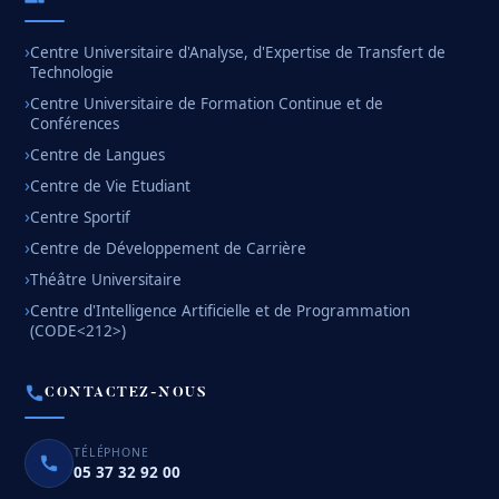
Centre Universitaire d'Analyse, d'Expertise de Transfert de
Technologie
Centre Universitaire de Formation Continue et de
Conférences
Centre de Langues
Centre de Vie Etudiant
Centre Sportif
Centre de Développement de Carrière
Théâtre Universitaire
Centre d'Intelligence Artificielle et de Programmation
(CODE<212>)
CONTACTEZ-NOUS
TÉLÉPHONE
05 37 32 92 00