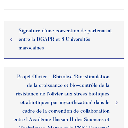
Signature d’une convention de partenariat
entre la DGAPR et 8 Universités
marocaines
Projet Olivier – Rhizolive ‘Bio-stimulation
de la croissance et bio-contrôle de la
résistance de l’olivier aux stress biotiques
et abiotiques par mycorhization’ dans le
cadre de la convention de collaboration
entre l’Académie Hassan II des Sciences et