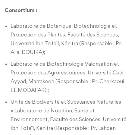
Consortium :
Laboratoire de Botanique, Biotechnologie et
Protection des Plantes, Faculté des Sciences,
Université Ibn Tofaïl, Kénitra (Responsable : Pr.
Allal DOUIRA);
Laboratoire de Biotechnologie Valorisation et
Protection des Agroressources, Université Cadi
Ayyad, Marrakech (Responsable : Pr. Cherkaoui
EL MODAFAR) ;
Unité de Biodiversité et Substances Naturelles
« Laboratoire de Nutrition, Santé et
Environnement, Faculté des Sciences, Université
Ibn Tofaïl, Kénitra (Responsable : Pr. Lahcen