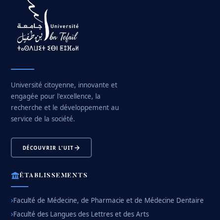
Université citoyenne, innovante et
engagée pour l'excellence, la
recherche et le développement au
service de la société.
DÉCOUVRIR L'UIT
ÉTABLISSEMENTS
Faculté de Médecine, de Pharmacie et de Médecine Dentaire
Faculté des Langues des Lettres et des Arts