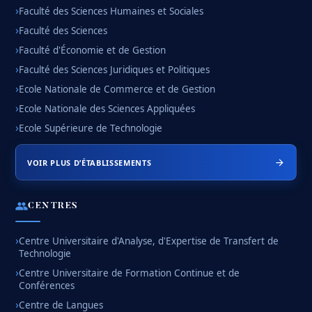
Faculté des Sciences Humaines et Sociales
Faculté des Sciences
Faculté d'Économie et de Gestion
Faculté des Sciences Juridiques et Politiques
Ecole Nationale de Commerce et de Gestion
Ecole Nationale des Sciences Appliquées
Ecole Supérieure de Technologie
VOIR PLUS D’ÉTABLISSEMENTS
CENTRES
Centre Universitaire d'Analyse, d'Expertise de Transfert de
Technologie
Centre Universitaire de Formation Continue et de
Conférences
Centre de Langues