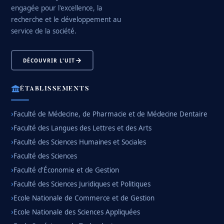
engagée pour l'excellence, la
recherche et le développement au
service de la société.
DÉCOUVRIR L'UIT
ÉTABLISSEMENTS
Faculté de Médecine, de Pharmacie et de Médecine Dentaire
Faculté des Langues des Lettres et des Arts
Faculté des Sciences Humaines et Sociales
Faculté des Sciences
Faculté d'Économie et de Gestion
Faculté des Sciences Juridiques et Politiques
Ecole Nationale de Commerce et de Gestion
Ecole Nationale des Sciences Appliquées