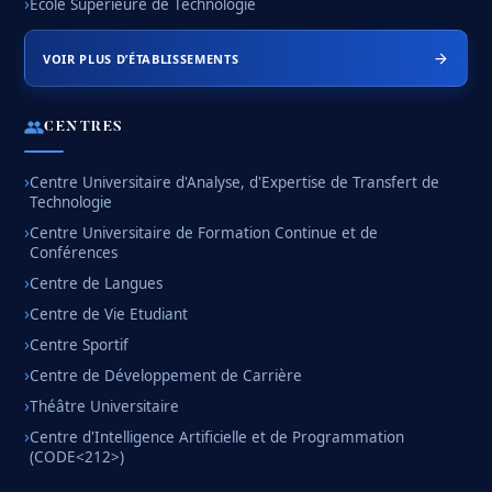
Ecole Supérieure de Technologie
VOIR PLUS D’ÉTABLISSEMENTS
CENTRES
Centre Universitaire d'Analyse, d'Expertise de Transfert de
Technologie
Centre Universitaire de Formation Continue et de
Conférences
Centre de Langues
Centre de Vie Etudiant
Centre Sportif
Centre de Développement de Carrière
Théâtre Universitaire
Centre d'Intelligence Artificielle et de Programmation
(CODE<212>)