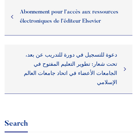
Abonnement pour l’accès aux ressources
électroniques de l’éditeur Elsevier
دعوة للتسجيل في دورة للتدريب عن بعد،
تحت شعار: تطوير التعليم المفتوح في
الجامعات الأعضاء في اتحاد جامعات العالم
الإسلامي
Search