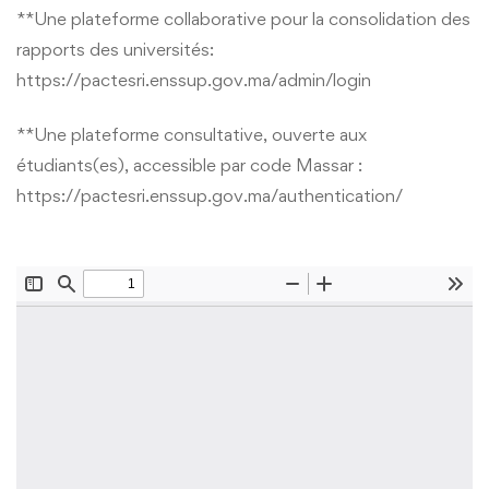
**Une plateforme collaborative pour la consolidation des
rapports des universités:
https://pactesri.enssup.gov.ma/admin/login
**Une plateforme consultative, ouverte aux
étudiants(es), accessible par code Massar :
https://pactesri.enssup.gov.ma/authentication/