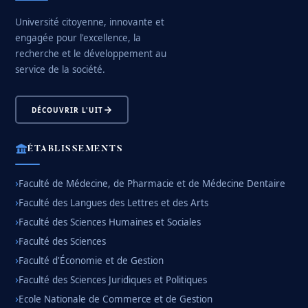
Université citoyenne, innovante et
engagée pour l'excellence, la
recherche et le développement au
service de la société.
DÉCOUVRIR L'UIT
ÉTABLISSEMENTS
Faculté de Médecine, de Pharmacie et de Médecine Dentaire
Faculté des Langues des Lettres et des Arts
Faculté des Sciences Humaines et Sociales
Faculté des Sciences
Faculté d'Économie et de Gestion
Faculté des Sciences Juridiques et Politiques
Ecole Nationale de Commerce et de Gestion