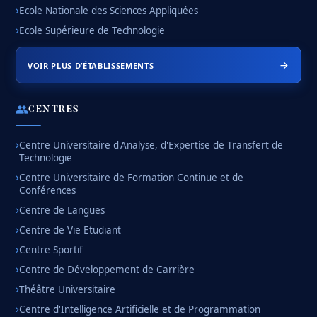
Ecole Nationale des Sciences Appliquées
Ecole Supérieure de Technologie
VOIR PLUS D’ÉTABLISSEMENTS
CENTRES
Centre Universitaire d'Analyse, d'Expertise de Transfert de
Technologie
Centre Universitaire de Formation Continue et de
Conférences
Centre de Langues
Centre de Vie Etudiant
Centre Sportif
Centre de Développement de Carrière
Théâtre Universitaire
Centre d'Intelligence Artificielle et de Programmation