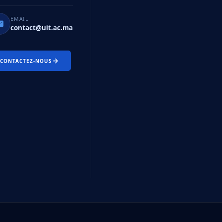
EMAIL
contact@uit.ac.ma
CONTACTEZ-NOUS