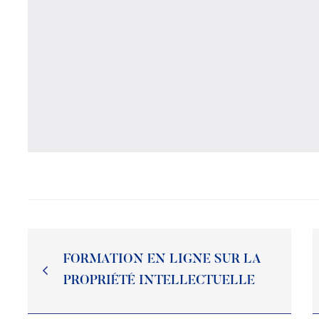
FORMATION EN LIGNE SUR LA
PROPRIÉTÉ INTELLECTUELLE