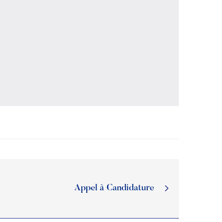
Appel à Candidature