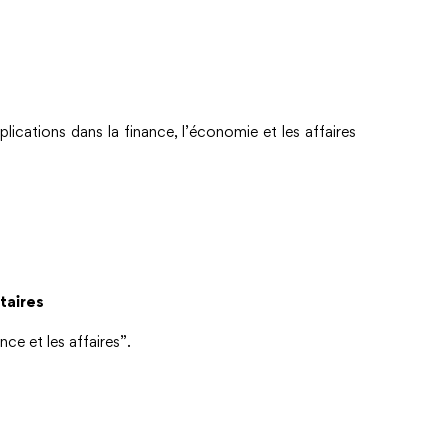
ications dans la finance, l’économie et les affaires
taires
ce et les affaires”.