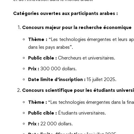
Catégories ouvertes aux participants arabes :
Concours majeur pour la recherche économique
Thème :
“Les technologies émergentes et leurs appl
dans les pays arabes”.
Public cible :
Chercheurs et universitaires.
Prix :
300 000 dollars.
Date limite d’inscription :
15 juillet 2025.
Concours scientifique pour les étudiants universi
Thème :
“Les technologies émergentes dans la finan
Public cible :
Étudiants universitaires.
Prix :
22 000 dollars.