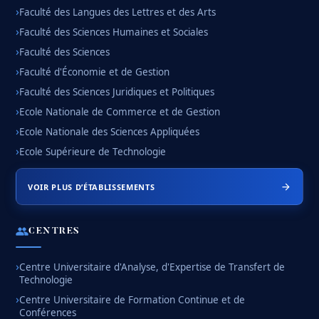
Faculté des Langues des Lettres et des Arts
Faculté des Sciences Humaines et Sociales
Faculté des Sciences
Faculté d'Économie et de Gestion
Faculté des Sciences Juridiques et Politiques
Ecole Nationale de Commerce et de Gestion
Ecole Nationale des Sciences Appliquées
Ecole Supérieure de Technologie
VOIR PLUS D’ÉTABLISSEMENTS
CENTRES
Centre Universitaire d'Analyse, d'Expertise de Transfert de
Technologie
Centre Universitaire de Formation Continue et de
Conférences