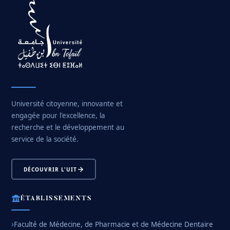
Université citoyenne, innovante et
engagée pour l'excellence, la
recherche et le développement au
service de la société.
DÉCOUVRIR L'UIT
ÉTABLISSEMENTS
Faculté de Médecine, de Pharmacie et de Médecine Dentaire