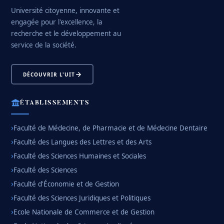
Université citoyenne, innovante et
engagée pour l'excellence, la
recherche et le développement au
service de la société.
DÉCOUVRIR L'UIT
ÉTABLISSEMENTS
Faculté de Médecine, de Pharmacie et de Médecine Dentaire
Faculté des Langues des Lettres et des Arts
Faculté des Sciences Humaines et Sociales
Faculté des Sciences
Faculté d'Économie et de Gestion
Faculté des Sciences Juridiques et Politiques
Ecole Nationale de Commerce et de Gestion