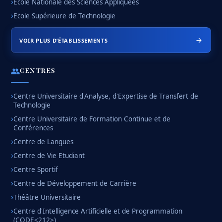
Ecole Nationale des Sciences Appliquées
Ecole Supérieure de Technologie
VOIR PLUS D’ÉTABLISSEMENTS
CENTRES
Centre Universitaire d'Analyse, d'Expertise de Transfert de
Technologie
Centre Universitaire de Formation Continue et de
Conférences
Centre de Langues
Centre de Vie Etudiant
Centre Sportif
Centre de Développement de Carrière
Théâtre Universitaire
Centre d'Intelligence Artificielle et de Programmation
(CODE<212>)